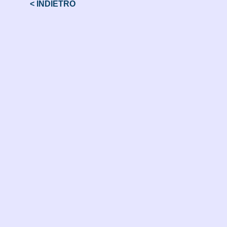
< INDIETRO