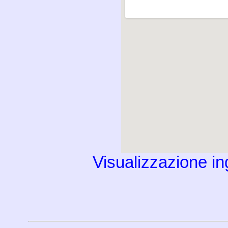
Visualizzazione i